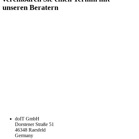
unseren Beratern
doIT GmbH
Dorstener Straße 51
46348 Raesfeld
Germany