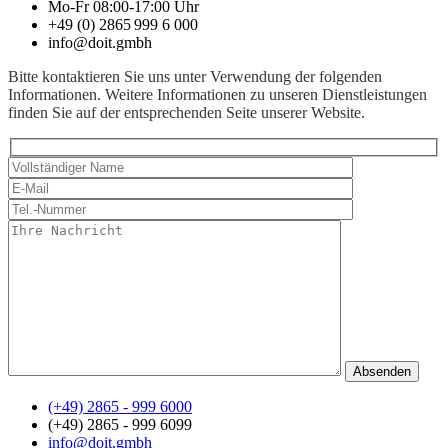
Mo-Fr 08:00-17:00 Uhr
+49 (0) 2865 999 6 000
info@doit.gmbh
Bitte kontaktieren Sie uns unter Verwendung der folgenden
Informationen. Weitere Informationen zu unseren Dienstleistungen
finden Sie auf der entsprechenden Seite unserer Website.
(+49) 2865 - 999 6000
(+49) 2865 - 999 6099
info@doit.gmbh