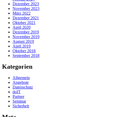
Dezember 2023
November 2023
März 2022
Dezember 2021
Oktober 2021
April 2020
Dezember 2019
November 2019
August 2019
April 2019
Oktober 2018
September 2018
Kategorien
Allgemein
Angebote
Datenschutz
doIT
Partner
Seminar
Sicherheit
Meta