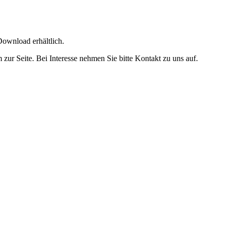
ownload erhältlich.
r Seite. Bei Interesse nehmen Sie bitte Kontakt zu uns auf.