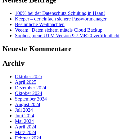
Neueste Beiträge
100% bei der Datenschutz-Schulung in Haan!
Keeper – der einfach sichere Passwortmanager
Besinnliche Weihnachten
Veeam | Daten sichern mittels Cloud Backup
Sophos | neue UTM Version 9.7 MR20 veröffentlicht
Neueste Kommentare
Archiv
Oktober 2025
April 2025
Dezember 2024
Oktober 2024
September 2024
August 2024
Juli 2024
Juni 2024
Mai 2024
April 2024
März 2024
Februar 2024