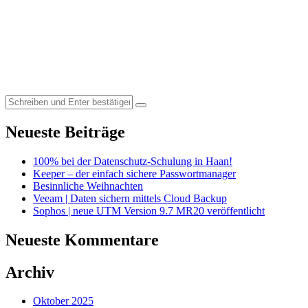
Search
for:
Neueste Beiträge
100% bei der Datenschutz-Schulung in Haan!
Keeper – der einfach sichere Passwortmanager
Besinnliche Weihnachten
Veeam | Daten sichern mittels Cloud Backup
Sophos | neue UTM Version 9.7 MR20 veröffentlicht
Neueste Kommentare
Archiv
Oktober 2025