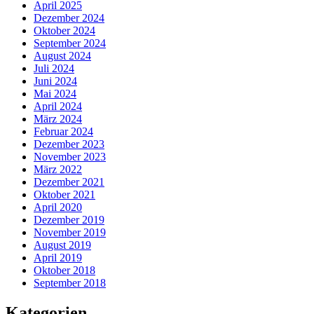
April 2025
Dezember 2024
Oktober 2024
September 2024
August 2024
Juli 2024
Juni 2024
Mai 2024
April 2024
März 2024
Februar 2024
Dezember 2023
November 2023
März 2022
Dezember 2021
Oktober 2021
April 2020
Dezember 2019
November 2019
August 2019
April 2019
Oktober 2018
September 2018
Kategorien